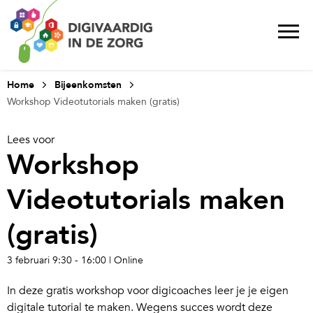
Home
Bijeenkomsten
Workshop Videotutorials maken (gratis)
Lees voor
Workshop
Videotutorials maken
(gratis)
3 februari
9:30 -
16:00
| Online
In deze gratis workshop voor digicoaches leer je je eigen
digitale tutorial te maken. Wegens succes wordt deze