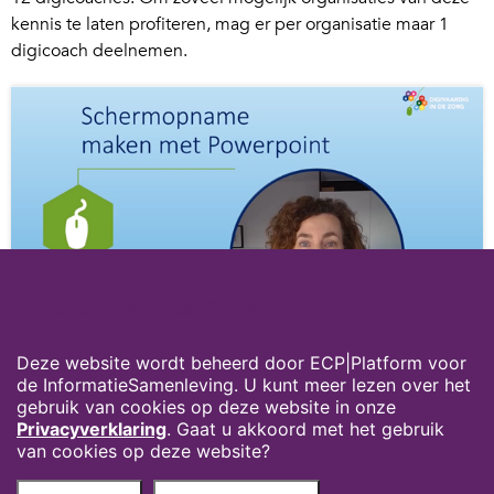
kennis te laten profiteren, mag er per organisatie maar 1
digicoach deelnemen.
Cookies op digivaardigindezorg.nl
Deze website wordt beheerd door ECP|Platform voor
de InformatieSamenleving. U kunt meer lezen over het
Locatie: online
gebruik van cookies op deze website in onze
Privacyverklaring
. Gaat u akkoord met het gebruik
van cookies op deze website?
Privacyverklaring
Over deze website