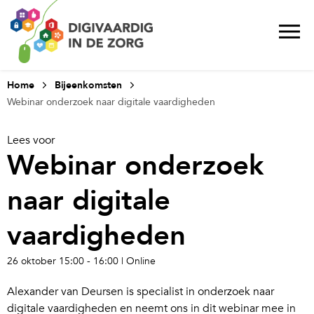
Home
Bijeenkomsten
Webinar onderzoek naar digitale vaardigheden
Lees voor
Webinar onderzoek
naar digitale
vaardigheden
26 oktober
15:00 -
16:00
| Online
Alexander van Deursen is specialist in onderzoek naar
digitale vaardigheden en neemt ons in dit webinar mee in