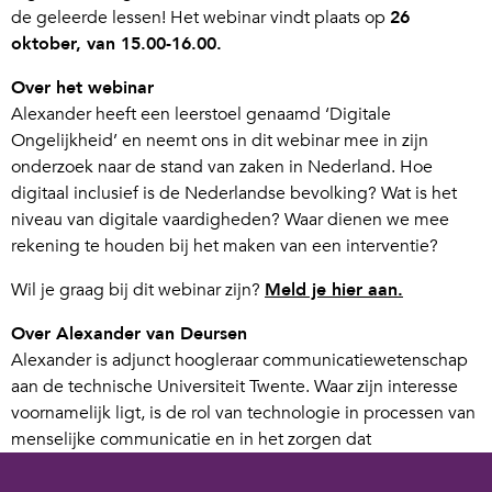
de geleerde lessen! Het webinar vindt plaats op
26
oktober, van 15.00-16.00.
Over het webinar
Alexander heeft een leerstoel genaamd ‘Digitale
Ongelijkheid’ en neemt ons in dit webinar mee in zijn
onderzoek naar de stand van zaken in Nederland. Hoe
digitaal inclusief is de Nederlandse bevolking? Wat is het
niveau van digitale vaardigheden? Waar dienen we mee
rekening te houden bij het maken van een interventie?
Wil je graag bij dit webinar zijn?
Meld je hier aan.
Over Alexander van Deursen
Alexander is adjunct hoogleraar communicatiewetenschap
aan de technische Universiteit Twente. Waar zijn interesse
voornamelijk ligt, is de rol van technologie in processen van
menselijke communicatie en in het zorgen dat
technologische ontwikkelingen ten dienste staan van