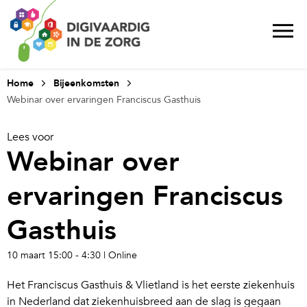
Home
Bijeenkomsten
Webinar over ervaringen Franciscus Gasthuis
Lees voor
Webinar over
ervaringen Franciscus
Gasthuis
10 maart
15:00 -
4:30
| Online
Het Franciscus Gasthuis & Vlietland is het eerste ziekenhuis
in Nederland dat ziekenhuisbreed aan de slag is gegaan