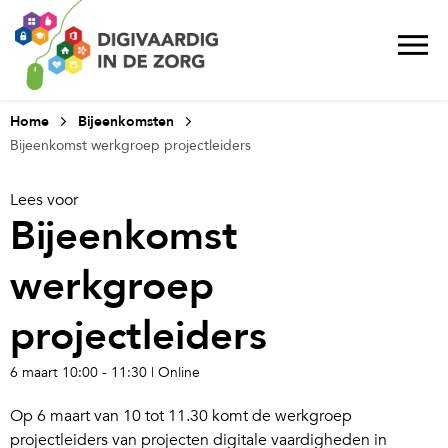
Home
Bijeenkomsten
Bijeenkomst werkgroep projectleiders
Lees voor
Bijeenkomst
werkgroep
projectleiders
6 maart
10:00 -
11:30
| Online
Op 6 maart van 10 tot 11.30 komt de werkgroep
projectleiders van projecten digitale vaardigheden in