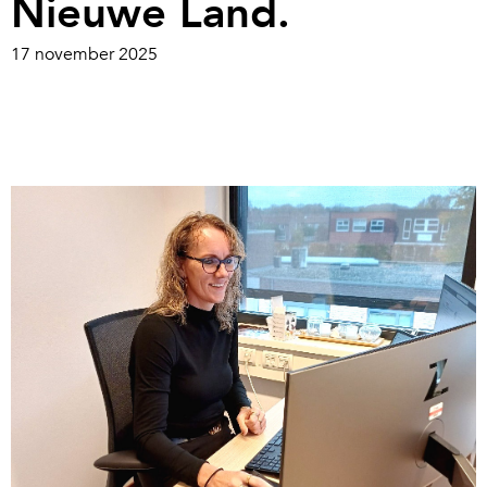
Nieuwe Land.
17 november 2025