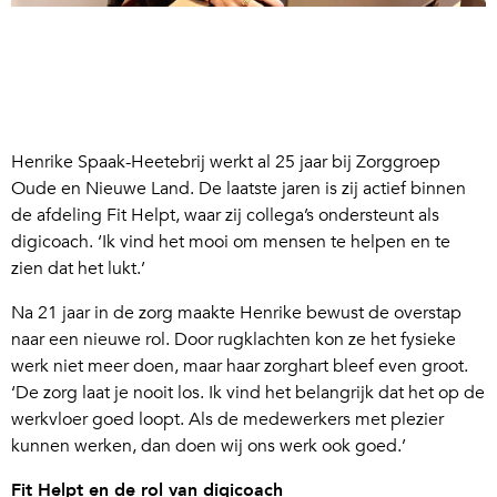
Henrike Spaak-Heetebrij werkt al 25 jaar bij Zorggroep
Oude en Nieuwe Land. De laatste jaren is zij actief binnen
de afdeling Fit Helpt, waar zij collega’s ondersteunt als
digicoach. ‘Ik vind het mooi om mensen te helpen en te
zien dat het lukt.’
Na 21 jaar in de zorg maakte Henrike bewust de overstap
naar een nieuwe rol. Door rugklachten kon ze het fysieke
werk niet meer doen, maar haar zorghart bleef even groot.
‘De zorg laat je nooit los. Ik vind het belangrijk dat het op de
werkvloer goed loopt. Als de medewerkers met plezier
kunnen werken, dan doen wij ons werk ook goed.’
Fit Helpt en de rol van digicoach