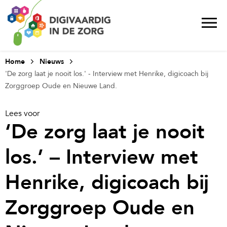
Home
Nieuws
'De zorg laat je nooit los.' - Interview met Henrike, digicoach bij
Zorggroep Oude en Nieuwe Land.
Lees voor
‘De zorg laat je nooit
los.’ – Interview met
Henrike, digicoach bij
Zorggroep Oude en