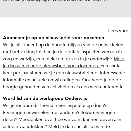
Lees voor
Abonneer je op de nieuwsbrief voor docenten
Wil je als docent op de hoogte blijven van de ontwikkelen
met betrekking tot hoe je de digitale aspecten werken in
zorg en welzijn, een plek kunt geven in je onderwijs?
Meld
je dan aan voor de nieuwsbrief voor docenten.
Een aantal
keer per jaar sturen we je een nieuwsbrief met interessante
informatie en actuele ontwikkelingen. Ook word je op de
hoogte gehouden van activiteiten als een werkconferentie.
Word lid van de werkgroep Onderwijs
Wil je rondom dit thema meer inspiratie op doen?
Ervaringen uitwisselen met anderen? Jouw ervaringen
delen? Meedenken over hoe we vorm kunnen geven aan
actuele vraagtukken? Meld je dan aan als lid van de