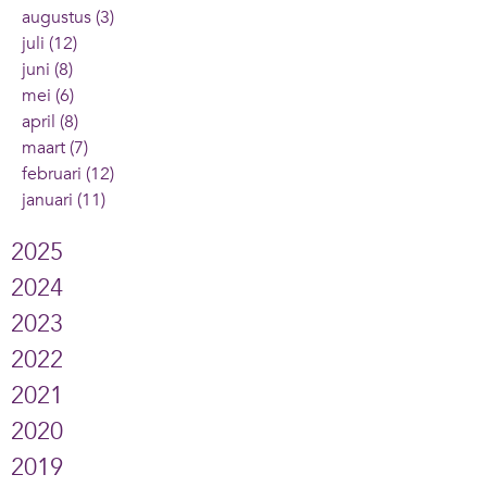
augustus (3)
juli (12)
juni (8)
mei (6)
april (8)
maart (7)
februari (12)
januari (11)
2025
2024
2023
2022
2021
2020
2019