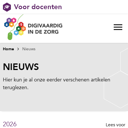
Voor docenten
Home
Nieuws
NIEUWS
Hier kun je al onze eerder verschenen artikelen
teruglezen.
2026
Lees voor