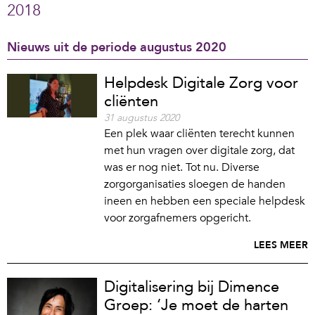
2018
Nieuws uit de periode augustus 2020
Helpdesk Digitale Zorg voor
cliënten
31 augustus 2020
Een plek waar cliënten terecht kunnen
met hun vragen over digitale zorg, dat
was er nog niet. Tot nu. Diverse
zorgorganisaties sloegen de handen
ineen en hebben een speciale helpdesk
voor zorgafnemers opgericht.
LEES MEER
Digitalisering bij Dimence
Groep: ‘Je moet de harten