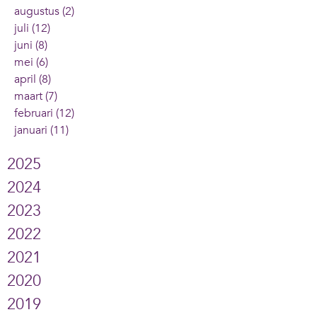
augustus (2)
juli (12)
juni (8)
mei (6)
april (8)
maart (7)
februari (12)
januari (11)
2025
2024
2023
2022
2021
2020
2019