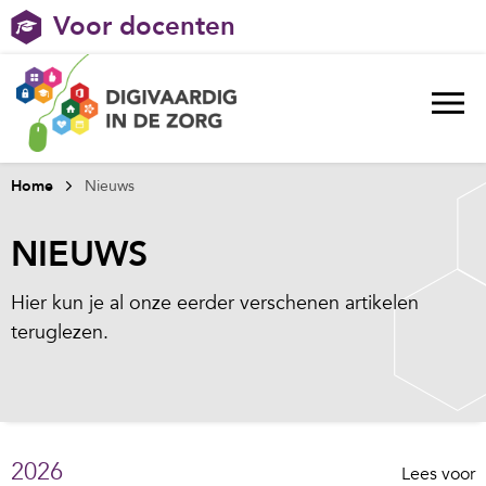
Voor docenten
Home
Nieuws
NIEUWS
Hier kun je al onze eerder verschenen artikelen
teruglezen.
2026
Lees voor