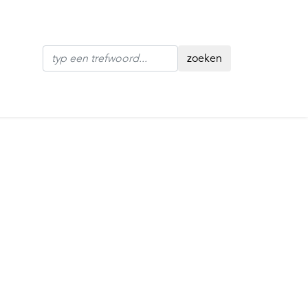
zoeken