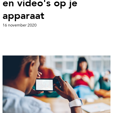
en video's op je
apparaat
16 november 2020