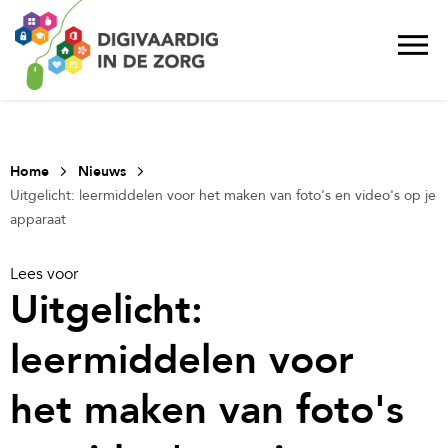
Home
Nieuws
Uitgelicht: leermiddelen voor het maken van foto's en video's op je
apparaat
Lees voor
Uitgelicht:
leermiddelen voor
het maken van foto's