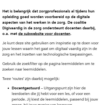
Het is belangrijk dat zorgprofessionals al tijdens hun
opleiding goed worden voorbereid op de digitale
aspecten van het werken in de zorg. De coalitie
Digivaardig in de zorg ondersteunt docenten daarbij,
o.a. met
de subwebsite voor docenten
.
Je kunt deze site gebruiken om inspiratie op te doen voor
jouw lessen waarin het gaat om digitaal vaardig zijn in de
zorg en het inzetten van technologische toepassingen.
Gebruik de zoekfilter op de pagina leermiddelen om te
zoeken naar leermiddelen.
Twee ‘routes’ zijn daarbij mogelijk:
Docentgestuurd
– Uitgangspunt zijn hier de
leerdoelen die jij hebt voor een les, of voor een
periode. Jij kiest de leermiddelen, passend bij jouw