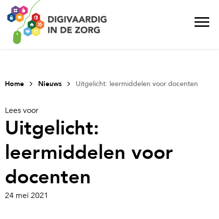
Home
Nieuws
Uitgelicht: leermiddelen voor docenten
Lees voor
Uitgelicht:
leermiddelen voor
docenten
24 mei 2021