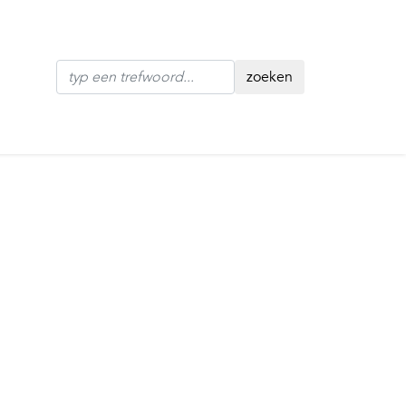
zoeken