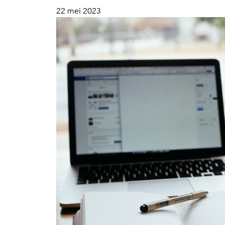
22 mei 2023