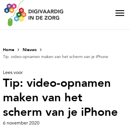
Home
Nieuws
Tip: video-opnamen maken van het scherm van je iPhone
Lees voor
Tip: video-opnamen
maken van het
scherm van je iPhone
6 november 2020