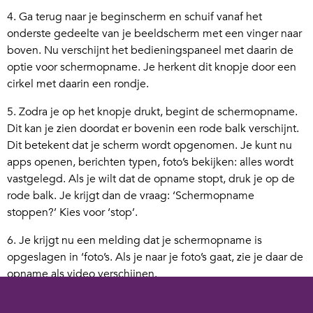
4. Ga terug naar je beginscherm en schuif vanaf het
onderste gedeelte van je beeldscherm met een vinger naar
boven. Nu verschijnt het bedieningspaneel met daarin de
optie voor schermopname. Je herkent dit knopje door een
cirkel met daarin een rondje.
5. Zodra je op het knopje drukt, begint de schermopname.
Dit kan je zien doordat er bovenin een rode balk verschijnt.
Dit betekent dat je scherm wordt opgenomen. Je kunt nu
apps openen, berichten typen, foto’s bekijken: alles wordt
vastgelegd. Als je wilt dat de opname stopt, druk je op de
rode balk. Je krijgt dan de vraag: ‘Schermopname
stoppen?’ Kies voor ‘stop’.
6. Je krijgt nu een melding dat je schermopname is
opgeslagen in ‘foto’s. Als je naar je foto’s gaat, zie je daar de
opname als video verschijnen.