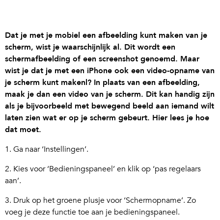
Dat je met je mobiel een afbeelding kunt maken van je
scherm, wist je waarschijnlijk al. Dit wordt een
schermafbeelding of een screenshot genoemd. Maar
wist je dat je met een iPhone ook een video-opname van
je scherm kunt makenl? In plaats van een afbeelding,
maak je dan een video van je scherm. Dit kan handig zijn
als je bijvoorbeeld met bewegend beeld aan iemand wilt
laten zien wat er op je scherm gebeurt. Hier lees je hoe
dat moet.
1. Ga naar ‘Instellingen’.
2. Kies voor ‘Bedieningspaneel’ en klik op ‘pas regelaars
aan’.
3. Druk op het groene plusje voor ‘Schermopname’. Zo
voeg je deze functie toe aan je bedieningspaneel.