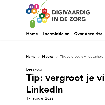
Home
Leermiddelen
Over deze site
Home
Nieuws
Tip: vergroot je vindbaarheid
Lees voor
Tip: vergroot je 
LinkedIn
17 februari 2022