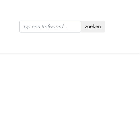
zoeken