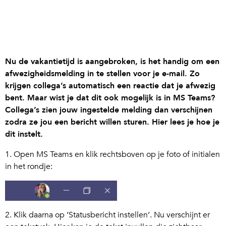
Nu de vakantietijd is aangebroken, is het handig om een
afwezigheidsmelding in te stellen voor je e-mail. Zo
krijgen collega’s automatisch een reactie dat je afwezig
bent. Maar wist je dat dit ook mogelijk is in MS Teams?
Collega’s zien jouw ingestelde melding dan verschijnen
zodra ze jou een bericht willen sturen. Hier lees je hoe je
dit instelt.
1. Open MS Teams en klik rechtsboven op je foto of initialen
in het rondje:
2. Klik daarna op ‘Statusbericht instellen’. Nu verschijnt er