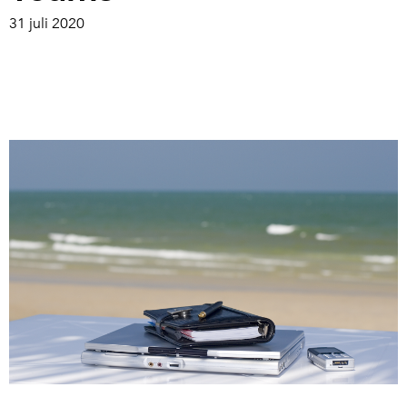
31 juli 2020