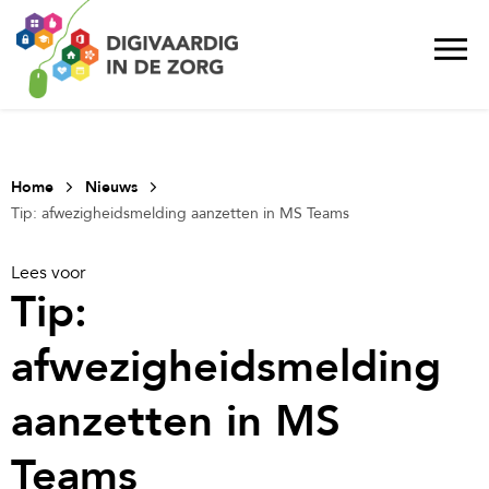
Home
Nieuws
Tip: afwezigheidsmelding aanzetten in MS Teams
Lees voor
Tip:
afwezigheidsmelding
aanzetten in MS
Teams