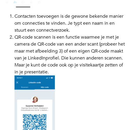
Contacten toevoegen is de gewone bekende manier
om connecties te vinden. Je typt een naam in en
stuurt een connectverzoek.
QR-code scannen is een functie waarmee je met je
camera de QR-code van een ander scant (probeer het
maar met afbeelding 3) of een eigen QR-code maakt
van je LinkedInprofiel. Die kunnen anderen scannen.
Maar je kunt de code ook op je visitekaartje zetten of
in je presentatie.