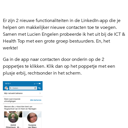
Er zijn 2 nieuwe functionaliteiten in de LinkedIn-app die je
helpen om makkelijker nieuwe contacten toe te voegen.
Samen met Lucien Engelen probeerde ik het uit bij de ICT &
Health Top met een grote groep bestuurders. En, het
werkte!
Ga in de app naar contacten door onderin op de 2
poppetjes te klikken. Klik dan op het poppetje met een
plusje erbij, rechtsonder in het scherm.