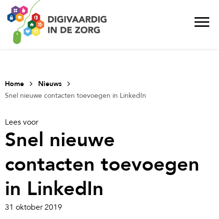
Home
Nieuws
Snel nieuwe contacten toevoegen in LinkedIn
Lees voor
Snel nieuwe
contacten toevoegen
in LinkedIn
31 oktober 2019