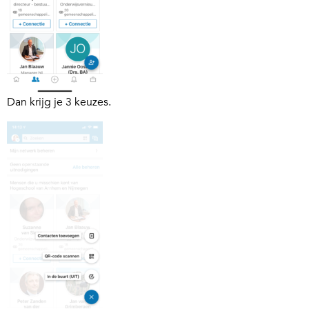
Dan krijg je 3 keuzes.