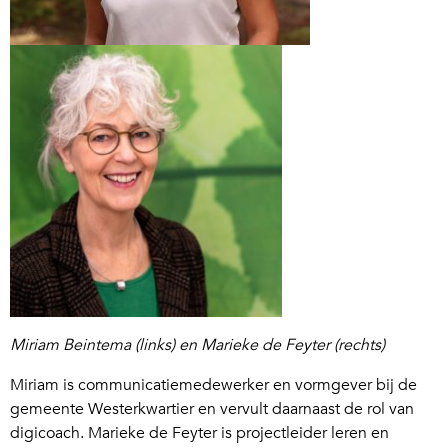
Miriam Beintema (links) en Marieke de Feyter (rechts)
Miriam is communicatiemedewerker en vormgever bij de
gemeente Westerkwartier en vervult daarnaast de rol van
digicoach. Marieke de Feyter is projectleider leren en