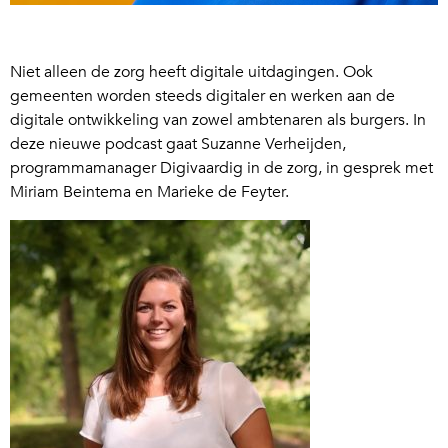
Niet alleen de zorg heeft digitale uitdagingen. Ook
gemeenten worden steeds digitaler en werken aan de
digitale ontwikkeling van zowel ambtenaren als burgers. In
deze nieuwe podcast gaat Suzanne Verheijden,
programmamanager Digivaardig in de zorg, in gesprek met
Miriam Beintema en Marieke de Feyter.