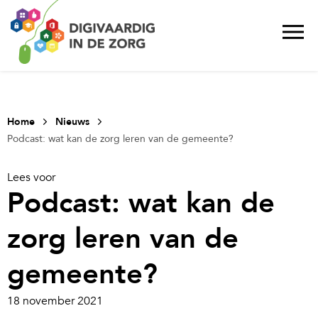
Home
Nieuws
Podcast: wat kan de zorg leren van de gemeente?
Lees voor
Podcast: wat kan de
zorg leren van de
gemeente?
18 november 2021