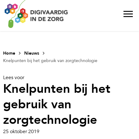
Home
Nieuws
Knelpunten bij het gebruik van zorgtechnologie
Lees voor
Knelpunten bij het
gebruik van
zorgtechnologie
25 oktober 2019