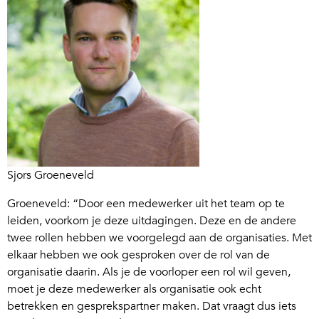
Sjors Groeneveld
Groeneveld: “Door een medewerker uit het team op te
leiden, voorkom je deze uitdagingen. Deze en de andere
twee rollen hebben we voorgelegd aan de organisaties. Met
elkaar hebben we ook gesproken over de rol van de
organisatie daarin. Als je de voorloper een rol wil geven,
moet je deze medewerker als organisatie ook echt
betrekken en gesprekspartner maken. Dat vraagt dus iets