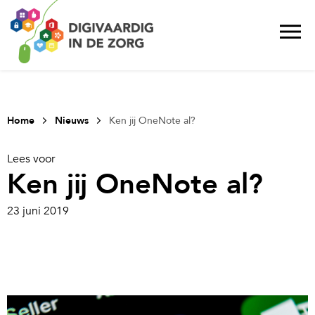
Home
Nieuws
Ken jij OneNote al?
Lees voor
Ken jij OneNote al?
23 juni 2019