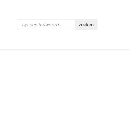
zoeken