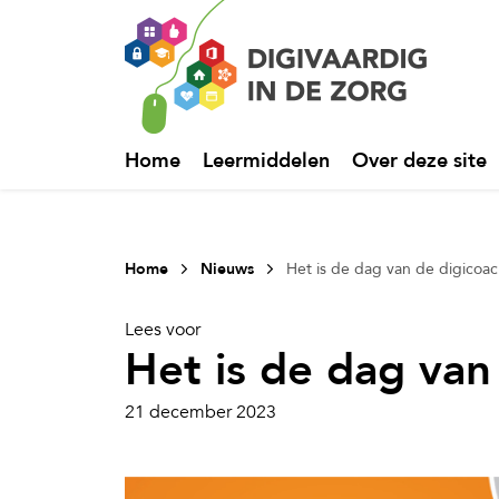
Home
Leermiddelen
Over deze site
Home
Nieuws
Het is de dag van de digicoac
Lees voor
Het is de dag van
21 december 2023