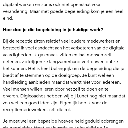
digitaal werken en soms ook niet openstaat voor
verandering. Maar met goede begeleiding kom je een heel
eind.
Hoe doe je die begeleiding in je huidige werk?
Bij de receptie zitten relatief veel oudere medewerkers en
besteed ik veel aandacht aan het verbeteren van de digitale
vaardigheden. Ik ga ernaast zitten en laat mensen zelf
oefenen. Zo krijgen ze langzamerhand vertrouwen dat ze
het kunnen. Het is heel belangrijk om de begeleiding die je
biedt af te stemmen op de doelgroep. Je kunt wel een
handleiding aanbieden maar dat werkt niet voor iedereen.
Veel mensen willen leren door het zelf te doen en te
ervaren. Digicoaches hebben wij bij Lunet nog niet maar dat
zou wel een goed idee zijn. Eigenlijk heb ik voor de
receptiemedewerkers zelf die rol.
Je moet wel een bepaalde hoeveelheid geduld opbrengen