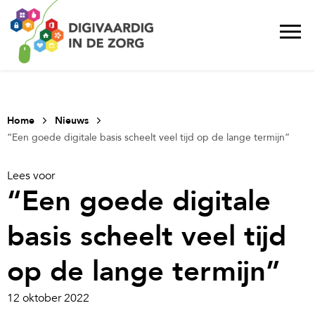
Home
Nieuws
“Een goede digitale basis scheelt veel tijd op de lange termijn”
Lees voor
“Een goede digitale
basis scheelt veel tijd
op de lange termijn”
12 oktober 2022