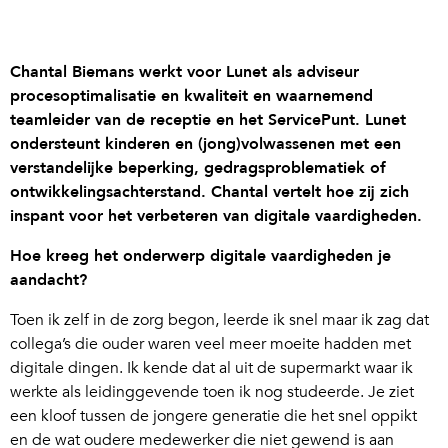
Chantal Biemans werkt voor Lunet als adviseur
procesoptimalisatie en kwaliteit en waarnemend
teamleider van de receptie en het ServicePunt. Lunet
ondersteunt kinderen en (jong)volwassenen met een
verstandelijke beperking, gedragsproblematiek of
ontwikkelingsachterstand. Chantal vertelt hoe zij zich
inspant voor het verbeteren van digitale vaardigheden.
Hoe kreeg het onderwerp digitale vaardigheden je
aandacht?
Toen ik zelf in de zorg begon, leerde ik snel maar ik zag dat
collega’s die ouder waren veel meer moeite hadden met
digitale dingen. Ik kende dat al uit de supermarkt waar ik
werkte als leidinggevende toen ik nog studeerde. Je ziet
een kloof tussen de jongere generatie die het snel oppikt
en de wat oudere medewerker die niet gewend is aan