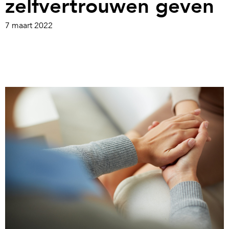
zelfvertrouwen geven
7 maart 2022