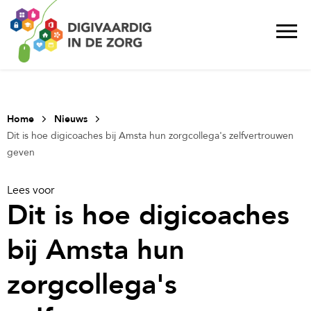
Home
Nieuws
Dit is hoe digicoaches bij Amsta hun zorgcollega's zelfvertrouwen
geven
Lees voor
Dit is hoe digicoaches
bij Amsta hun
zorgcollega's