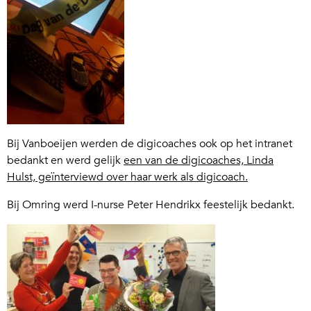
Bij Vanboeijen werden de digicoaches ook op het intranet
bedankt en werd gelijk
een van de digicoaches, Linda
Hulst, geïnterviewd over haar werk als digicoach.
Bij Omring werd I-nurse Peter Hendrikx feestelijk bedankt.