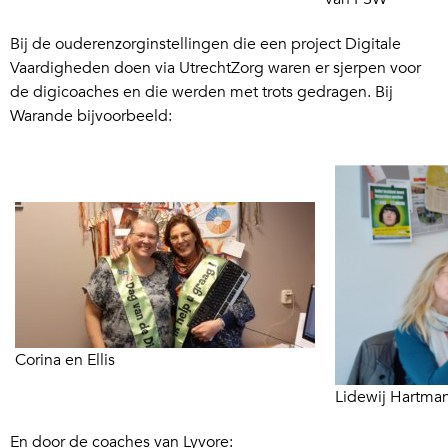
Bij de ouderenzorginstellingen die een project Digitale
Vaardigheden doen via UtrechtZorg waren er sjerpen voor
de digicoaches en die werden met trots gedragen. Bij
Warande bijvoorbeeld:
Corina en Ellis
Lidewij Hartma
En door de coaches van Lyvore: