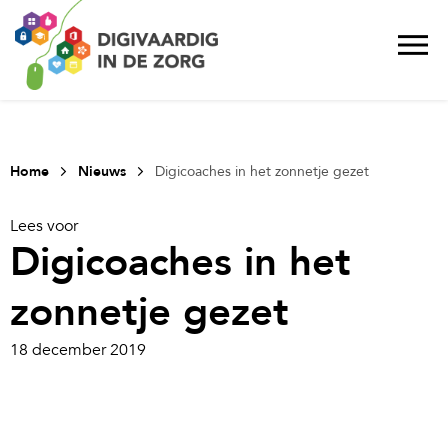
Home
Nieuws
Digicoaches in het zonnetje gezet
Lees voor
Digicoaches in het
zonnetje gezet
18 december 2019