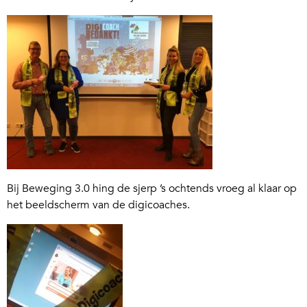
Bij Beweging 3.0 hing de sjerp ’s ochtends vroeg al klaar op
het beeldscherm van de digicoaches.