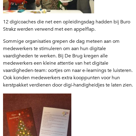
12 digicoaches die net een opleidingsdag hadden bij Buro
Strakz werden verwend met een appelflap.
Sommige organisaties grepen de dag meteen aan om
medewerkers te stimuleren om aan hun digitale
vaardigheden te werken. Bij De Brug kregen alle
medewerkers een kleine attentie van het digitale
vaardigheden-team: oortjes om naar e-learnings te luisteren.
Ook konden medewerkers extra kooppunten voor hun
kerstpakket verdienen door digi-handigheidjes te laten zien.