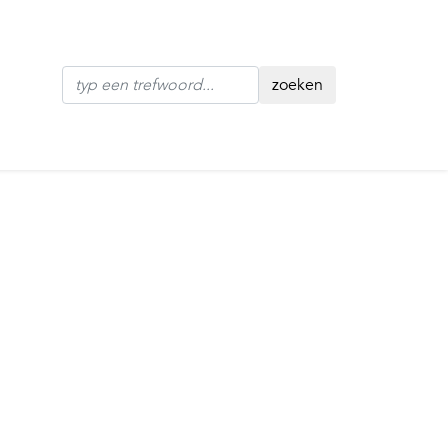
zoeken