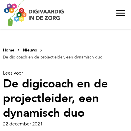
Home
Nieuws
De digicoach en de projectleider, een dynamisch duo
Lees voor
De digicoach en de
projectleider, een
dynamisch duo
22 december 2021