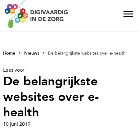
Home
Nieuws
De belangrijkste websites over e-health
Lees voor
De belangrijkste
websites over e-
health
10 juni 2019