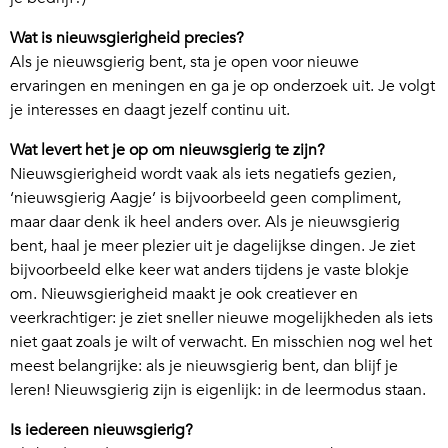
Wat is nieuwsgierigheid precies?
Als je nieuwsgierig bent, sta je open voor nieuwe
ervaringen en meningen en ga je op onderzoek uit. Je volgt
je interesses en daagt jezelf continu uit.
Wat levert het je op om nieuwsgierig te zijn?
Nieuwsgierigheid wordt vaak als iets negatiefs gezien,
‘nieuwsgierig Aagje’ is bijvoorbeeld geen compliment,
maar daar denk ik heel anders over. Als je nieuwsgierig
bent, haal je meer plezier uit je dagelijkse dingen. Je ziet
bijvoorbeeld elke keer wat anders tijdens je vaste blokje
om. Nieuwsgierigheid maakt je ook creatiever en
veerkrachtiger: je ziet sneller nieuwe mogelijkheden als iets
niet gaat zoals je wilt of verwacht. En misschien nog wel het
meest belangrijke: als je nieuwsgierig bent, dan blijf je
leren! Nieuwsgierig zijn is eigenlijk: in de leermodus staan.
Is iedereen nieuwsgierig?