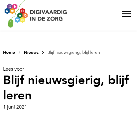
Home
Nieuws
Blijf nieuwsgierig, blijf leren
Lees voor
Blijf nieuwsgierig, blijf
leren
1 juni 2021