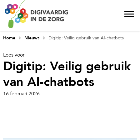
Home
Nieuws
Digitip: Veilig gebruik van AI-chatbots
Lees voor
Digitip: Veilig gebruik
van AI-chatbots
16 februari 2026