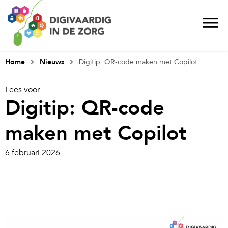
Home
Nieuws
Digitip: QR-code maken met Copilot
Lees voor
Digitip: QR-code
maken met Copilot
6 februari 2026