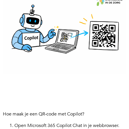
Hoe maak je een QR-code met Copilot?
Open Microsoft 365 Copilot Chat in je webbrowser.