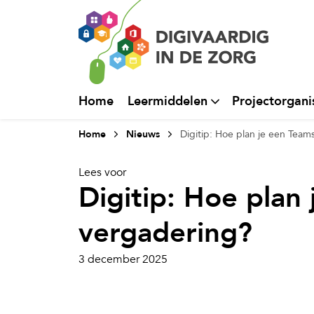
Home
Leermiddelen
Projectorgani
Home
Nieuws
Digitip: Hoe plan je een Team
Lees voor
Digitip: Hoe plan
vergadering?
3 december 2025