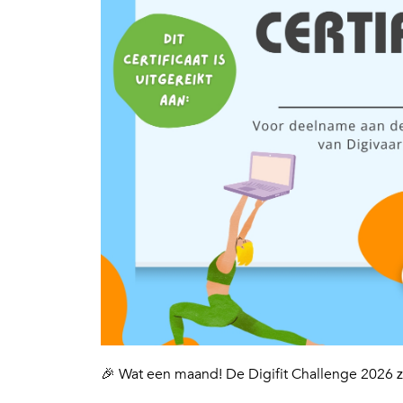
🎉 Wat een maand! De Digifit Challenge 2026 zi