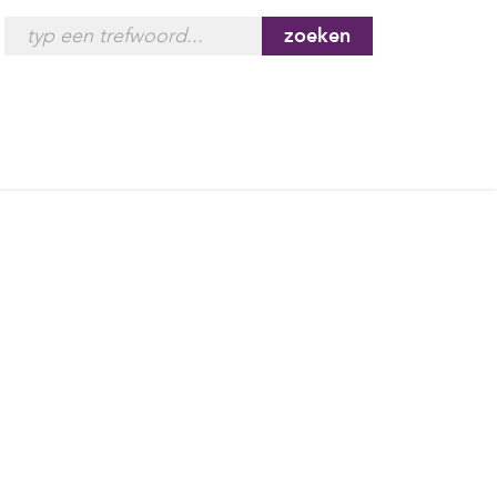
zoeken