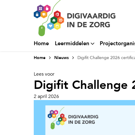
Home
Leermiddelen
Projectorgani
Home
Nieuws
Digifit Challenge 2026 certific
Lees voor
Digifit Challenge 
2 april 2026