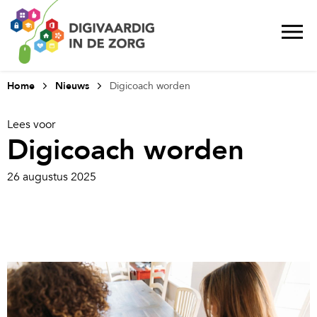
Home
Nieuws
Digicoach worden
Lees voor
Digicoach worden
26 augustus 2025