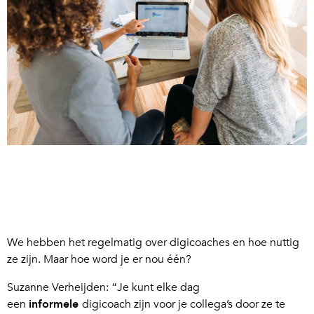
We hebben het regelmatig over digicoaches en hoe nuttig
ze zijn. Maar hoe word je er nou één?
Suzanne Verheijden: “Je kunt elke dag
een
informele
digicoach zijn voor je collega’s door ze te