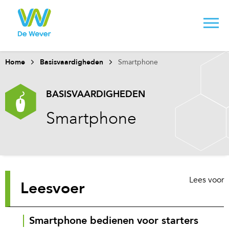
Home
Basisvaardigheden
Smartphone
BASISVAARDIGHEDEN
Smartphone
Lees voor
Leesvoer
Smartphone bedienen voor starters