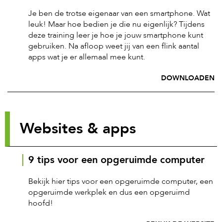
Je ben de trotse eigenaar van een smartphone. Wat
leuk! Maar hoe bedien je die nu eigenlijk? Tijdens
deze training leer je hoe je jouw smartphone kunt
gebruiken. Na afloop weet jij van een flink aantal
apps wat je er allemaal mee kunt.
DOWNLOADEN
Websites & apps
9 tips voor een opgeruimde computer
Bekijk hier tips voor een opgeruimde computer, een
opgeruimde werkplek en dus een opgeruimd
hoofd!