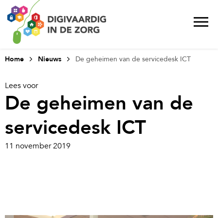
Home
Nieuws
De geheimen van de servicedesk ICT
Lees voor
De geheimen van de
servicedesk ICT
11 november 2019