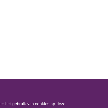
er het gebruik van cookies op deze