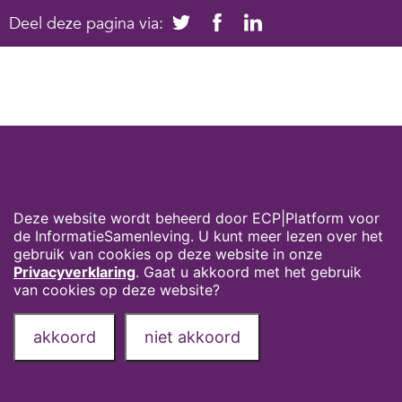
Deel deze pagina via:
Cookies op digivaardigindezorg.nl
Deze website wordt beheerd door ECP|Platform voor
de InformatieSamenleving. U kunt meer lezen over het
gebruik van cookies op deze website in onze
Privacyverklaring
. Gaat u akkoord met het gebruik
van cookies op deze website?
akkoord
niet akkoord