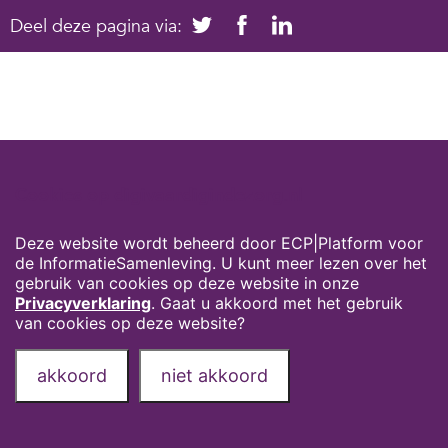
Deel deze pagina via:
Cookies op digivaardigindezorg.nl
Deze website wordt beheerd door ECP|Platform voor
de InformatieSamenleving. U kunt meer lezen over het
gebruik van cookies op deze website in onze
Privacyverklaring
. Gaat u akkoord met het gebruik
van cookies op deze website?
akkoord
niet akkoord