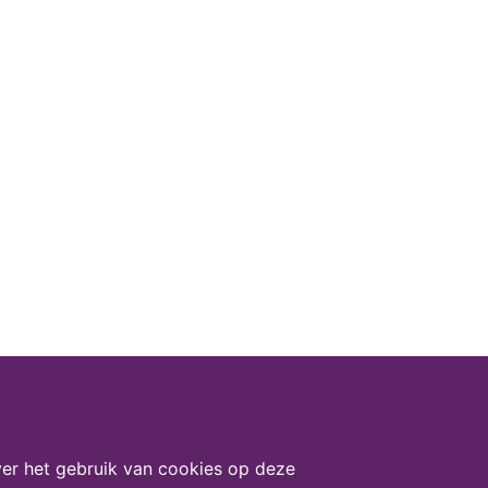
er het gebruik van cookies op deze