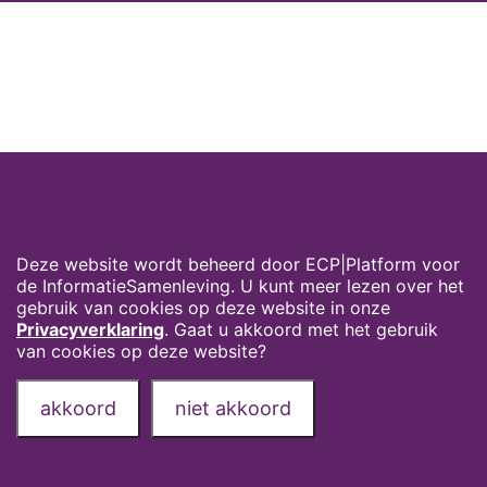
Cookies op digivaardigindezorg.nl
Deze website wordt beheerd door ECP|Platform voor
de InformatieSamenleving. U kunt meer lezen over het
gebruik van cookies op deze website in onze
Privacyverklaring
. Gaat u akkoord met het gebruik
van cookies op deze website?
akkoord
niet akkoord