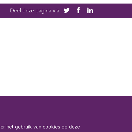
Deel deze pagina via:
er het gebruik van cookies op deze