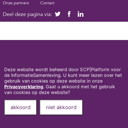
Onze partners
Contact
Deel deze pagina via:
Cookies op digivaardigindezorg.nl
Deze website wordt beheerd door ECP|Platform voor
de InformatieSamenleving. U kunt meer lezen over het
gebruik van cookies op deze website in onze
Privacyverklaring
. Gaat u akkoord met het gebruik
van cookies op deze website?
akkoord
niet akkoord