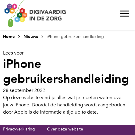
Home
Nieuws
iPhone gebruikershandleiding
Lees voor
iPhone
gebruikershandleiding
28 september 2022
Op deze website vind je alles wat je moeten weten over
jouw iPhone. Doordat de handleiding wordt aangeboden
door Apple is de informatie altijd up to date.
Privacyverklaring
Over deze website