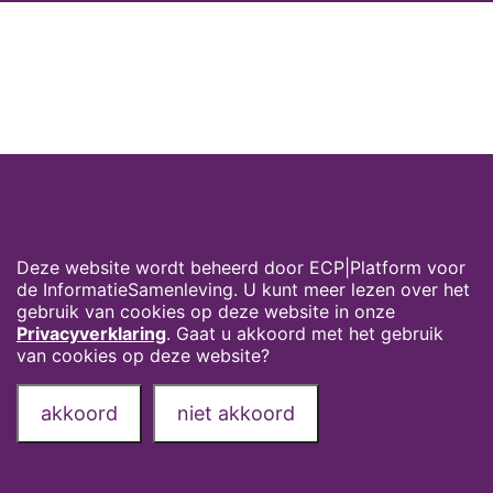
Cookies op digivaardigindezorg.nl
Deze website wordt beheerd door ECP|Platform voor
de InformatieSamenleving. U kunt meer lezen over het
gebruik van cookies op deze website in onze
Privacyverklaring
. Gaat u akkoord met het gebruik
van cookies op deze website?
akkoord
niet akkoord