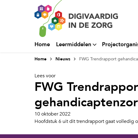
Home
Leermiddelen
Projectorgani
Home
Nieuws
FWG Trendrapport gehandica
Lees voor
FWG Trendrappor
gehandicaptenzor
10 oktober 2022
Hoofdstuk 6 uit dit trendrapport gaat volledig