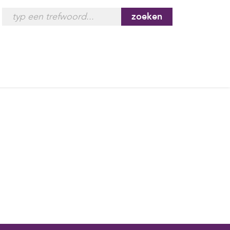
zoeken