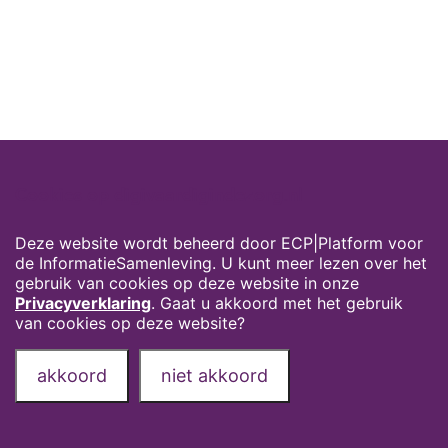
Cookies op digivaardigindezorg.nl
Deze website wordt beheerd door ECP|Platform voor
de InformatieSamenleving. U kunt meer lezen over het
gebruik van cookies op deze website in onze
Privacyverklaring
. Gaat u akkoord met het gebruik
van cookies op deze website?
akkoord
niet akkoord