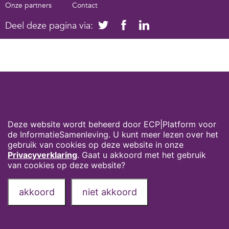
Onze partners
Contact
Deel deze pagina via:
Cookies op digivaardigindezorg.nl
Deze website wordt beheerd door ECP|Platform voor
de InformatieSamenleving. U kunt meer lezen over het
gebruik van cookies op deze website in onze
Privacyverklaring
. Gaat u akkoord met het gebruik
van cookies op deze website?
akkoord
niet akkoord