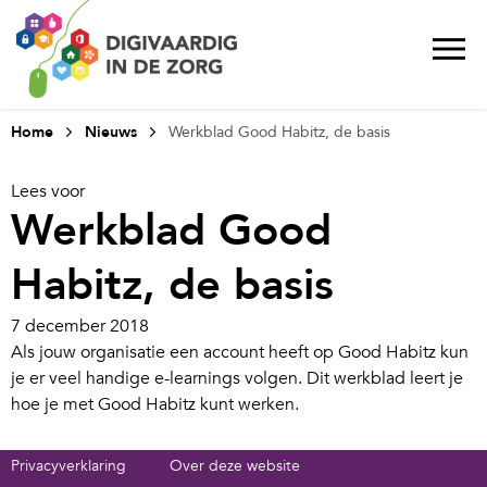
Home
Nieuws
Werkblad Good Habitz, de basis
Lees voor
Werkblad Good
Habitz, de basis
7 december 2018
Als jouw organisatie een account heeft op Good Habitz kun
je er veel handige e-learnings volgen. Dit werkblad leert je
hoe je met Good Habitz kunt werken.
Privacyverklaring
Over deze website