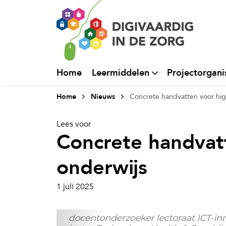
Home
Leermiddelen
Projectorgani
Home
Nieuws
Concrete handvatten voor hig
Lees voor
Concrete handvat
onderwijs
1 juli 2025