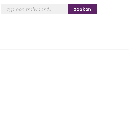
zoeken