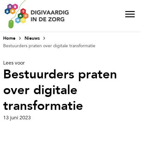
Home
Nieuws
Bestuurders praten over digitale transformatie
Lees voor
Bestuurders praten
over digitale
transformatie
13 juni 2023