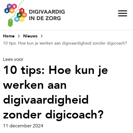
Home
Nieuws
10 tips: Hoe kun je werken aan digivaardigheid zonder digicoach?
Lees voor
10 tips: Hoe kun je
werken aan
digivaardigheid
zonder digicoach?
11 december 2024