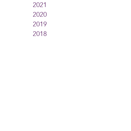
2021
2020
2019
2018