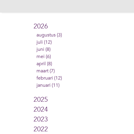
2026
augustus (3)
juli (12)
juni (8)
mei (6)
april (8)
maart (7)
februari (12)
januari (11)
2025
2024
2023
2022