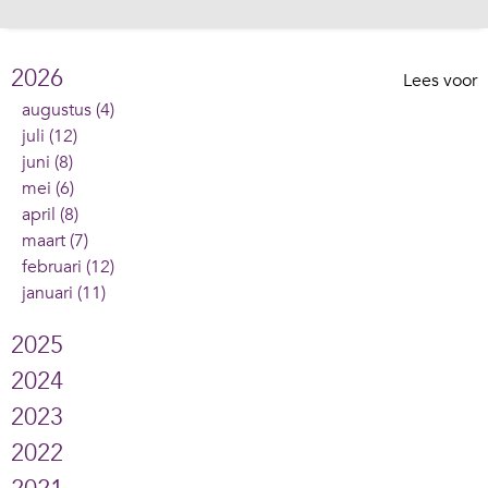
2026
Lees voor
augustus (4)
juli (12)
juni (8)
mei (6)
april (8)
maart (7)
februari (12)
januari (11)
2025
2024
2023
2022