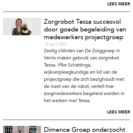
LEES MEER
Zorgrobot Tessa succesvol
door goede begeleiding van
medewerkers projectgroep
15 april 2021
Zestig cliënten van De Zorggroep in
Venlo maken gebruik van zorgrobot
Tessa. Yfke Schattinga,
wijkverpleegkundige en lid van de
projectgroep die zich bezighoudt met
de inzet van de robot, vertelt hoe
zorgmedewerkers begeleid worden in
het werken met Tessa.
LEES MEER
Dimence Groep onderzocht