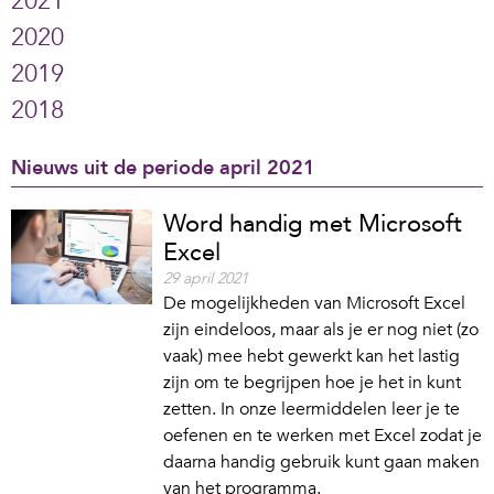
2021
2020
2019
2018
Nieuws uit de periode april 2021
Word handig met Microsoft
Excel
29 april 2021
De mogelijkheden van Microsoft Excel
zijn eindeloos, maar als je er nog niet (zo
vaak) mee hebt gewerkt kan het lastig
zijn om te begrijpen hoe je het in kunt
zetten. In onze leermiddelen leer je te
oefenen en te werken met Excel zodat je
daarna handig gebruik kunt gaan maken
van het programma.